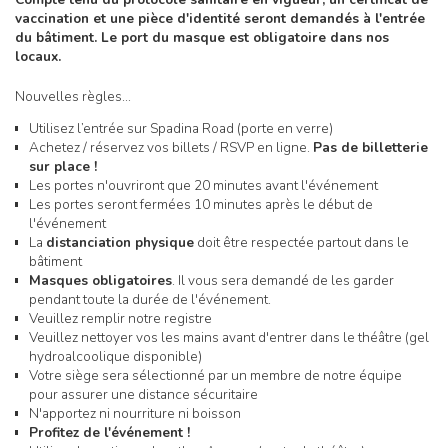
vaccination et une pièce d'identité seront demandés à l'entrée
du bâtiment. Le port du masque est obligatoire dans nos
locaux.
Nouvelles règles…
Utilisez l’entrée sur Spadina Road (porte en verre)
Achetez / réservez vos billets / RSVP en ligne.
Pas de billetterie
sur place !
Les portes n'ouvriront que 20 minutes avant l'événement
Les portes seront fermées 10 minutes après le début de
l'événement
La
distanciation physique
doit être respectée partout dans le
bâtiment
Masques obligatoires
. Il vous sera demandé de les garder
pendant toute la durée de l'événement.
Veuillez remplir notre registre
Veuillez nettoyer vos les mains avant d'entrer dans le théâtre (gel
hydroalcoolique disponible)
Votre siège sera sélectionné par un membre de notre équipe
pour assurer une distance sécuritaire
N'apportez ni nourriture ni boisson
Profitez de l'événement !