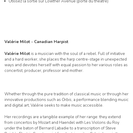
Utilisez la sortie sur Lowther Avenue (porte du théâtre)
Valérie Milot - Canadian Harpist
Valérie Milot
is a musician with the soul of a rebel. Full of initiative
and a hard worker, she places the harp centre-stage in unexpected
ways and devotes herself with equal passion to her various roles as
concertist, producer, professor and mother.
Whether through the pure tradition of classical music or through her
innovative productions such as
Orbis
, a performance blending music
and digital art, Valérie seeks to make music accessible.
Her recordings are a tangible example of her range: they extend
from concertos by Mozart and Haendel with Les Violons du Roy
under the baton of Bernard Labadie to a transcription of Steve